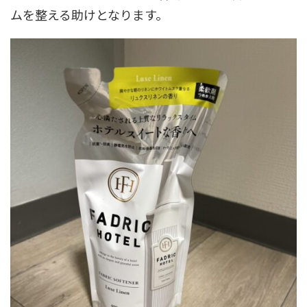
ムを整える助けとなります。