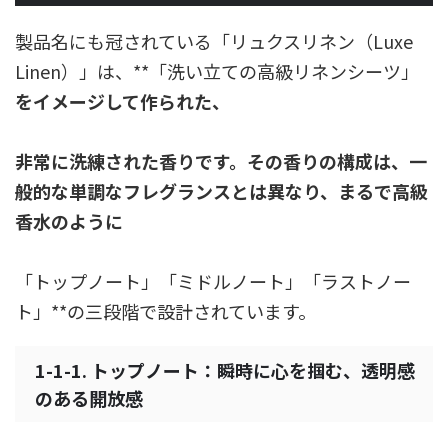
製品名にも冠されている「リュクスリネン（Luxe
Linen）」は、**「洗い立ての高級リネンシーツ」
をイメージして作られた、
非常に洗練された香りです。その香りの構成は、一
般的な単調なフレグランスとは異なり、まるで高級
香水のように
「トップノート」「ミドルノート」「ラストノー
ト」**の三段階で設計されています。
1-1-1. トップノート：瞬時に心を掴む、透明感
のある開放感