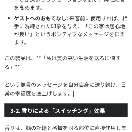
を高めます。
ゲストへのおもてなし:
来客前に使用すれば、相
手に洗練された印象を与え、「この家は居心地
が良い」というポジティブなメッセージを伝え
ます。
この製品は、**「私は質の高い生活を送るに値す
る」**
という無言のメッセージを自分自身に送り続け、日
常の幸福度を底上げします。}
3-2. 香りによる「スイッチング」効果
香りは、脳の記憶と感情を司る部位に直接作用しま