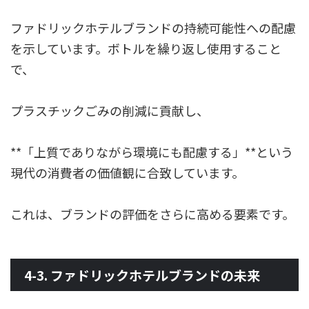
ファドリックホテルブランドの持続可能性への配慮
を示しています。ボトルを繰り返し使用すること
で、
プラスチックごみの削減に貢献し、
**「上質でありながら環境にも配慮する」**という
現代の消費者の価値観に合致しています。
これは、ブランドの評価をさらに高める要素です。
4-3. ファドリックホテルブランドの未来