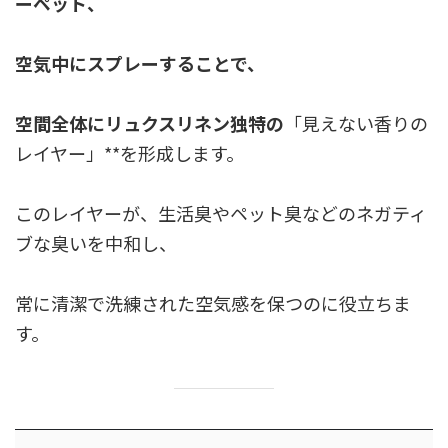
ーペット、
空気中にスプレーすることで、
空間全体にリュクスリネン独特の
「見えない香りの
レイヤー」**を形成します。
このレイヤーが、生活臭やペット臭などのネガティ
ブな臭いを中和し、
常に清潔で洗練された空気感を保つのに役立ちま
す。