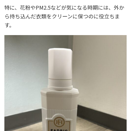
特に、花粉やPM2.5などが気になる時期には、外か
ら持ち込んだ衣類をクリーンに保つのに役立ちま
す。