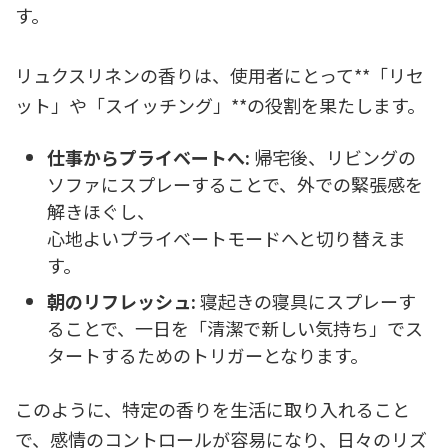
す。
リュクスリネンの香りは、使用者にとって**「リセ
ット」や「スイッチング」**の役割を果たします。
仕事からプライベートへ:
帰宅後、リビングの
ソファにスプレーすることで、外での緊張感を
解きほぐし、
心地よいプライベートモードへと切り替えま
す。
朝のリフレッシュ:
寝起きの寝具にスプレーす
ることで、一日を「清潔で新しい気持ち」でス
タートするためのトリガーとなります。
このように、特定の香りを生活に取り入れること
で、感情のコントロールが容易になり、日々のリズ