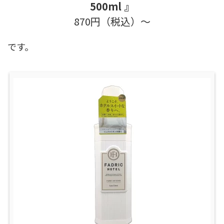
500ml
』
870円（税込）～
です。