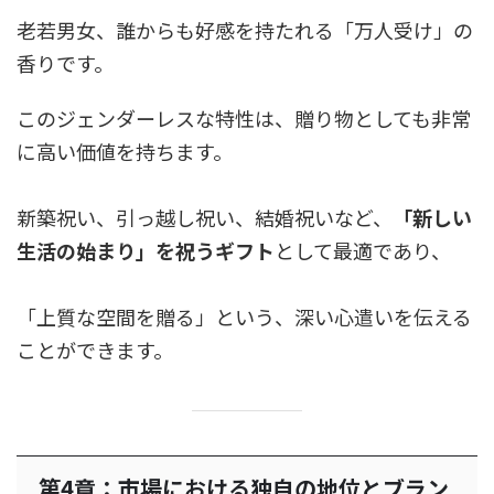
老若男女、誰からも好感を持たれる「万人受け」の
香りです。
このジェンダーレスな特性は、贈り物としても非常
に高い価値を持ちます。
新築祝い、引っ越し祝い、結婚祝いなど、
「新しい
生活の始まり」を祝うギフト
として最適であり、
「上質な空間を贈る」という、深い心遣いを伝える
ことができます。
第4章：市場における独自の地位とブラン