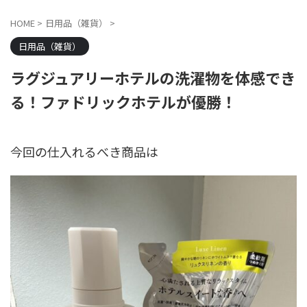
HOME
>
日用品（雑貨）
>
日用品（雑貨）
ラグジュアリーホテルの洗濯物を体感でき
る！ファドリックホテルが優勝！
今回の仕入れるべき商品は