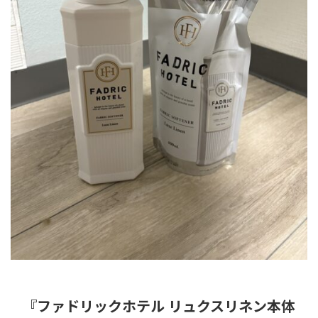
『
ファドリックホテル リュクスリネン本体