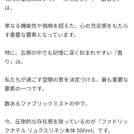
は、
単なる機能性や価格を超えた、心の充足感をもたら
す重要な要素となっています。
特に、五感の中でも記憶に深く刻まれやすい「香
り」は、
私たちが過ごす空間の質を決定づける、最も重要な
要素の一つです。
数あるファブリックミストの中で、
今、圧倒的な存在感を放っているのが「ファドリッ
クホテル リュクスリネン本体 500ml」です。