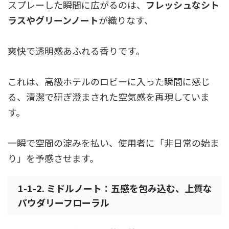
スプレーした瞬間に広がるのは、
フレッシュなシト
ラスやグリーンノート
が織りなす、
爽快で透明感あふれる香りです。
これは、高級ホテルのロビーに入った瞬間に感じ
る、清潔で研ぎ澄まされた空気感を再現していま
す。
一瞬で空間の淀みを払い、使用者に「非日常の始ま
り」を予感させます。
1-1-2. ミドルノート：五感を包み込む、上質な
パウダリーフローラル