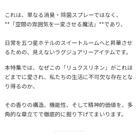
これは、単なる消臭・除菌スプレーではなく、
**「空間の雰囲気を一変させる魔法」**であり、
日常を五つ星ホテルのスイートルームへと昇華させ
るための、見えないラグジュアリーアイテムです。
本特集では、なぜこの「リュクスリネン」がこれほ
どまでに愛され、私たちの生活に不可欠な存在とな
り得るのか、
その香りの構造、機能性、そして精神的価値を、多
角的な章立てで徹底的に掘り下げてまいります。