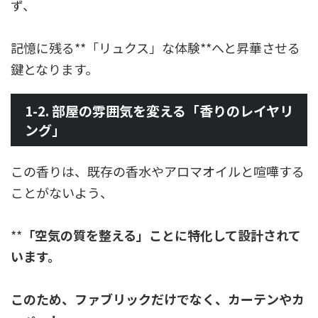
ず、
記憶に残る**「リュクス」な体験**へと昇華させる
鍵となります。
1-2. 部屋の雰囲気を変える「香りのレイヤリ
ング」
この香りは、既存の香水やアロマオイルと喧嘩する
ことがないよう、
**
「空気の質を整える」ことに特化して設計されて
います。
このため、ファブリックだけでなく、カーテンやカ