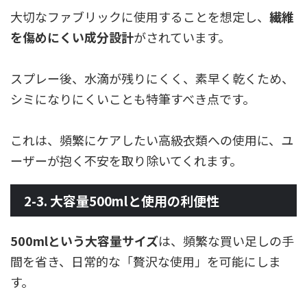
大切なファブリックに使用することを想定し、
繊維
を傷めにくい成分設計
がされています。
スプレー後、水滴が残りにくく、素早く乾くため、
シミになりにくいことも特筆すべき点です。
これは、頻繁にケアしたい高級衣類への使用に、ユ
ーザーが抱く不安を取り除いてくれます。
2-3. 大容量500mlと使用の利便性
500mlという大容量サイズ
は、頻繁な買い足しの手
間を省き、日常的な「贅沢な使用」を可能にしま
す。