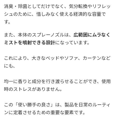
消臭・除菌としてだけでなく、気分転換やリフレッ
シュのために、惜しみなく使える経済的な容量で
す。
また、本体のスプレーノズルは、
広範囲にムラなく
ミストを噴射できる設計
になっています。
これにより、大きなベッドやソファ、カーテンなど
にも、
均一に香りと成分を行き渡らせることができ、使用
時のストレスがありません。
この「使い勝手の良さ」は、製品を日常のルーティ
ンに定着させるための重要な要素です。