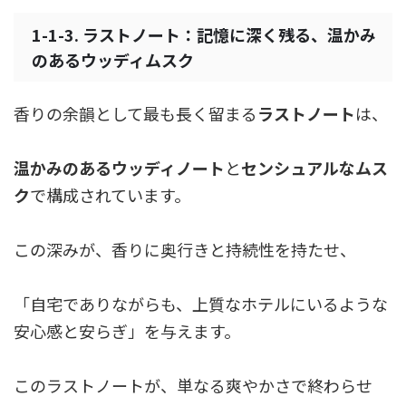
1-1-3. ラストノート：記憶に深く残る、温かみ
のあるウッディムスク
香りの余韻として最も長く留まる
ラストノート
は、
温かみのあるウッディノート
と
センシュアルなムス
ク
で構成されています。
この深みが、香りに奥行きと持続性を持たせ、
「自宅でありながらも、上質なホテルにいるような
安心感と安らぎ」を与えます。
このラストノートが、単なる爽やかさで終わらせ