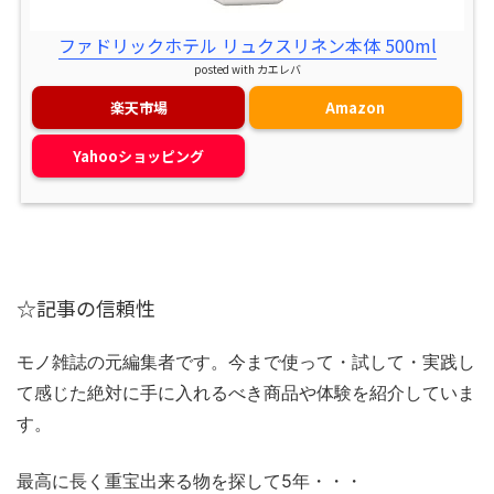
ファドリックホテル リュクスリネン本体 500ml
posted with
カエレバ
楽天市場
Amazon
Yahooショッピング
☆記事の信頼性
モノ雑誌の元編集者です。今まで使って・試して・実践し
て感じた絶対に手に入れるべき商品や体験を紹介していま
す。
最高に長く重宝出来る物を探して5年・・・