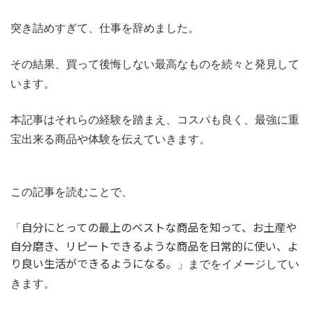
突き詰めすぎて、仕事を辞めました。
その結果、買って後悔しない最高なものを続々と発見して
います。
本記事はそれらの経験を踏まえ、コスパも良く、最強に重
宝出来る商品や体験を伝えていきます。
この記事を読むことで、
自分にとっての最上のベストな商品を知って、お土産や
「
自分磨き、リピートできるような商品を日常的に使い、よ
り良い生活ができるようになる。
」までをイメージしてい
きます。