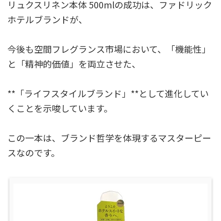
リュクスリネン本体 500mlの成功は、ファドリック
ホテルブランドが、
今後も空間フレグランス市場において、「機能性」
と「精神的価値」を両立させた、
**「ライフスタイルブランド」**として進化してい
くことを示唆しています。
この一本は、ブランド哲学を体現するマスターピー
スなのです。