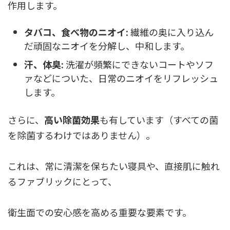
作用します。
タバコ、食べ物のニオイ:
繊維の奥に入り込ん
だ頑固なニオイを分解し、中和します。
汗、体臭:
洗濯が頻繁にできないコートやソフ
ァなどについた、日常のニオイをリフレッシュ
します。
さらに、
高い除菌効果
も有しています（すべての菌
を除菌するわけではありません）。
これは、常に清潔を保ちたい寝具や、直接肌に触れ
るファブリックにとって、
衛生面での安心感を高める重要な要素です。