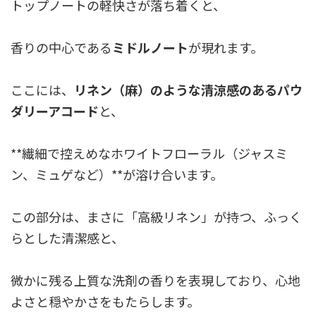
トップノートの軽快さが落ち着くと、
香りの中心である
ミドルノート
が現れます。
ここには、
リネン（麻）のような清涼感のあるパウ
ダリーアコード
と、
**繊細で控えめなホワイトフローラル（ジャスミ
ン、ミュゲなど）**が溶け合います。
この部分は、まさに「高級リネン」が持つ、ふっく
らとした清潔感と、
微かに残る上質な洗剤の香りを表現しており、心地
よさと穏やかさをもたらします。