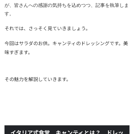
が、皆さんへの感謝の気持ちを込めつつ、記事を執筆しま
す。
それでは、さっそく見ていきましょう。
今回はサラダのお供。キャンティのドレッシングです。美
味すぎます。
その魅力を解説していきます。
イタリア式食堂 キャンティとは？ ドレッ