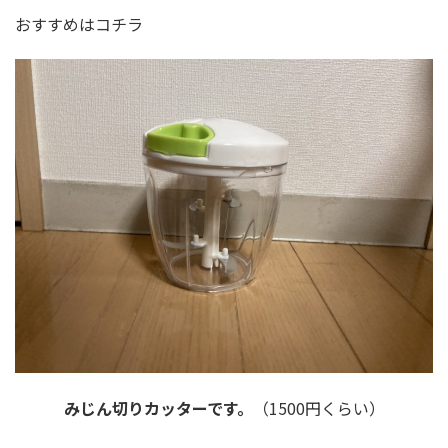
おすすめはコチラ
みじん切りカッターです。
（1500円くらい）