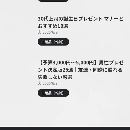
30代上司の誕生日プレゼント マナーと
おすすめ10選
2026/6/9
日用品（雑貨）
【予算3,000円〜5,000円】男性プレゼ
ント決定版25選｜友達・同僚に贈れる
失敗しない厳選
2026/6/7
日用品（雑貨）