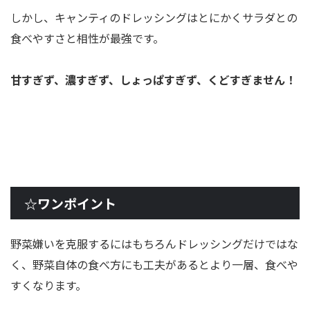
しかし、キャンティのドレッシングはとにかくサラダとの
食べやすさと相性が最強です。
甘すぎず、濃すぎず、しょっぱすぎず、くどすぎません！
☆ワンポイント
野菜嫌いを克服するにはもちろんドレッシングだけではな
く、野菜自体の食べ方にも工夫があるとより一層、食べや
すくなります。