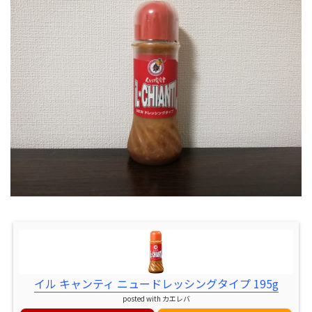
イル キャンティ ニュードレッシングタイプ 195g
posted with
カエレバ