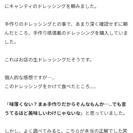
にキャンティのドレッシングを頼みました。
手作りのドレッシングとの事で、あまり深く確認せずに頼
んだところ、手作り感満載のドレッシングを購入していま
した。
これはお店の生ドレッシングだそうです。
個人的な感想ですが…..
このドレッシングをかけて食べたところ.....
「
味薄くない？まぁ手作りだからそんなもんか…..でも言
うてるほど美味しいわけじゃないな
」と思っていました。
しかし、よく調べてみると、こちらが本当の正解でした笑