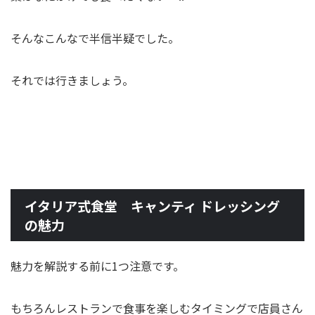
そんなこんなで半信半疑でした。
それでは行きましょう。
イタリア式食堂 キャンティ ドレッシング
の魅力
魅力を解説する前に1つ注意です。
もちろんレストランで食事を楽しむタイミングで店員さん