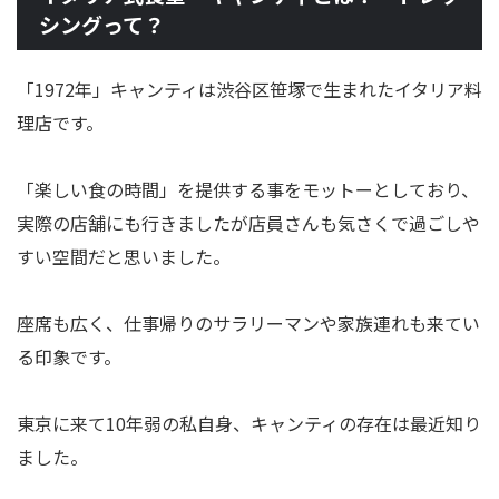
シングって？
「1972年」キャンティは渋谷区笹塚で生まれたイタリア料
理店です。
「楽しい食の時間」を提供する事をモットーとしており、
実際の店舗にも行きましたが店員さんも気さくで過ごしや
すい空間だと思いました。
座席も広く、仕事帰りのサラリーマンや家族連れも来てい
る印象です。
東京に来て10年弱の私自身、キャンティの存在は最近知り
ました。