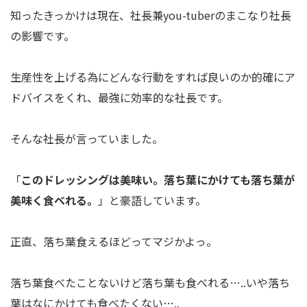
知ったきっかけは現在、社長兼you-tuberのまこなり社長
の影響です。
生産性を上げる為にどんな行動をすれば良いのか的確にア
ドバイスをくれ、最強に効率的な社長です。
そんな社長が言っていました。
「
このドレッシングは美味い。落ち葉にかけても落ち葉が
美味く食べれる。
」と豪語しています。
正直、落ち葉食えるほどってマジかよっ。
落ち葉食べたことないけど落ち葉も食べれる…..いや落ち
葉はなにかけても食べたくない…..