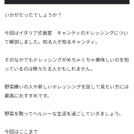
いかがだったでしょうか？
今回はイタリア式食堂 キャンティのドレッシングについ
て解説しました。知る人ぞ知るキャンティ。
そのなかでもドレッシングがめちゃくちゃ美味しいのを知
っているのは微々たる人かもしれません。
野菜嫌いの人や新しいドレッシングを試して見たい方には
最高におすすめです。
野菜を取ってヘルシーな生活を過ごしていきましょう。
今回はここまで