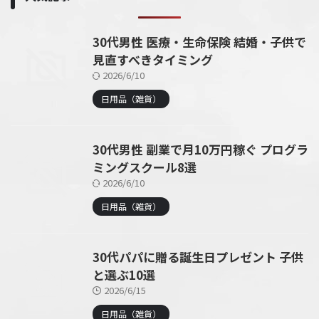
30代男性 医療・生命保険 結婚・子供で
見直すべきタイミング
2026/6/10
日用品（雑貨）
30代男性 副業で月10万円稼ぐ プログラ
ミングスクール8選
2026/6/10
日用品（雑貨）
30代パパに贈る誕生日プレゼント 子供
と選ぶ10選
2026/6/15
日用品（雑貨）