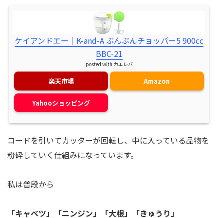
ケイアンドエー｜K-and-A ぶんぶんチョッパー5 900cc
BBC-21
posted with
カエレバ
楽天市場
Amazon
Yahooショッピング
コードを引いてカッターが回転し、中に入っている品物を
粉砕していく仕組みになっています。
私は普段から
「キャベツ」「ニンジン」「大根」「きゅうり」