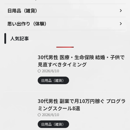
日用品（雑貨）
思い出作り（体験）
人気記事
30代男性 医療・生命保険 結婚・子供で
見直すべきタイミング
2026/6/10
日用品（雑貨）
30代男性 副業で月10万円稼ぐ プログラ
ミングスクール8選
2026/6/10
日用品（雑貨）