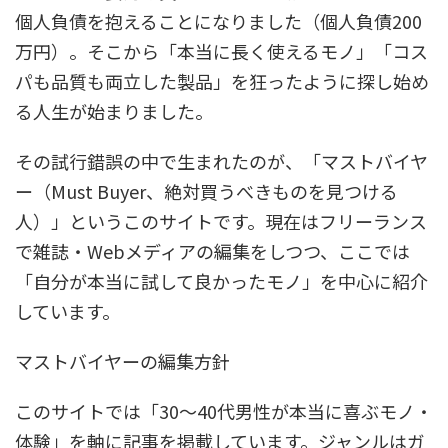
個人負債を抱えることになりました（個人負債200
万円）。そこから「本当に長く使えるモノ」「コス
パも品質も両立した製品」を狂ったように探し始め
る人生が始まりました。
その試行錯誤の中で生まれたのが、「マストバイヤ
ー（Must Buyer、絶対買うべきものを見つける
人）」というこのサイトです。現在はフリーランス
で雑誌・Webメディアの編集をしつつ、ここでは
「自分が本当に試して良かったモノ」を中心に紹介
しています。
マストバイヤーの編集方針
このサイトでは「30～40代男性が本当に喜ぶモノ・
体験」を軸に記事を掲載しています。ジャンルはガ