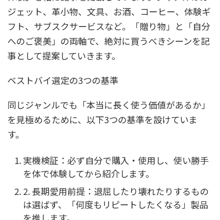
ジェット、革小物、文具、お酒、コーヒー、体験ギ
フト、サブスクサービスなど。「贈り物」と「自分
へのご褒美」の両軸で、絶対に買うべきシーンを記
事として提案していきます。
ベストバイ選定の3つの基準
同じジャンルでも「本当に長く使う価値があるか」
を見極めるために、以下3つの基準を設けていま
す。
実機検証：必ず自分で購入・使用し、使い勝手
を体で体験してから紹介します。
2. 長期愛用前提：退屈したり壊れたりするもの
は選ばず、「何度もリピートしたくなる」製品
を推します。