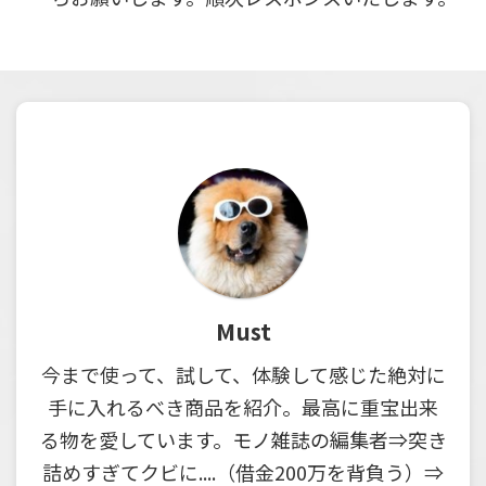
Must
今まで使って、試して、体験して感じた絶対に
手に入れるべき商品を紹介。最高に重宝出来
る物を愛しています。モノ雑誌の編集者⇒突き
詰めすぎてクビに....（借金200万を背負う）⇒