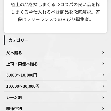
極上の品を探しまくる⇒コスパの良い品を探
しまくる⇒仕入れるべき商品を徹底解説。普
段はフリーランスでのんびり編集者。
カテゴリー
父へ贈る
上司・同僚へ贈る
5,000～10,000円
10,000～30,000円
シーン別
関係性別