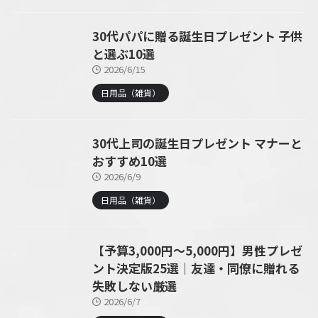
30代パパに贈る誕生日プレゼント 子供
と選ぶ10選
2026/6/15
日用品（雑貨）
30代上司の誕生日プレゼント マナーと
おすすめ10選
2026/6/9
日用品（雑貨）
【予算3,000円〜5,000円】男性プレゼ
ント決定版25選｜友達・同僚に贈れる
失敗しない厳選
2026/6/7