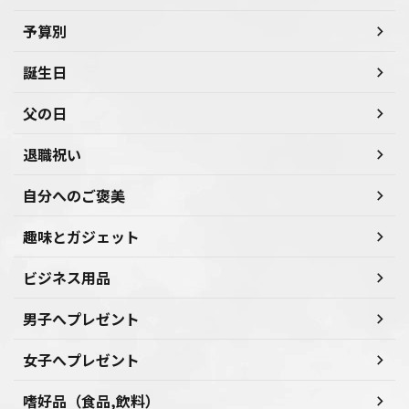
予算別
誕生日
父の日
退職祝い
自分へのご褒美
趣味とガジェット
ビジネス用品
男子へプレゼント
女子へプレゼント
嗜好品（食品,飲料）