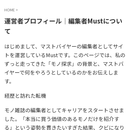
HOME
>
運営者プロフィール｜編集者Mustについ
て
はじめまして、マストバイヤーの編集者としてサイ
トを運営しているMustです。このページでは、私の
ずっと走ってきた「モノ探求」の背景と、マストバ
イヤーで何をやろうとしているのかをお伝えしま
す。
経歴と訪れた転機
モノ雑誌の編集者としてキャリアをスタートさせま
した。「本当に買う価値のあるモノだけを紹介す
る」という姿勢を貫きたいすぎた結果、クビになり