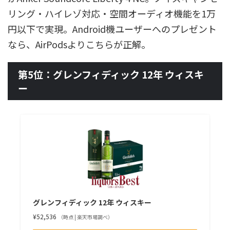
リング・ハイレゾ対応・空間オーディオ機能を1万
円以下で実現。Android機ユーザーへのプレゼント
なら、AirPodsよりこちらが正解。
第5位：グレンフィディック 12年 ウィスキ
ー
グレンフィディック 12年 ウィスキー
¥52,536
（時点 | 楽天市場調べ）