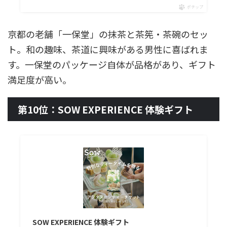
ポチップ
京都の老舗「一保堂」の抹茶と茶筅・茶碗のセッ
ト。和の趣味、茶道に興味がある男性に喜ばれま
す。一保堂のパッケージ自体が品格があり、ギフト
満足度が高い。
第10位：SOW EXPERIENCE 体験ギフト
SOW EXPERIENCE 体験ギフト