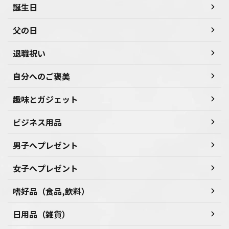
誕生日
父の日
退職祝い
自分へのご褒美
趣味とガジェット
ビジネス用品
男子へプレゼント
女子へプレゼント
嗜好品（食品,飲料）
日用品（雑貨）