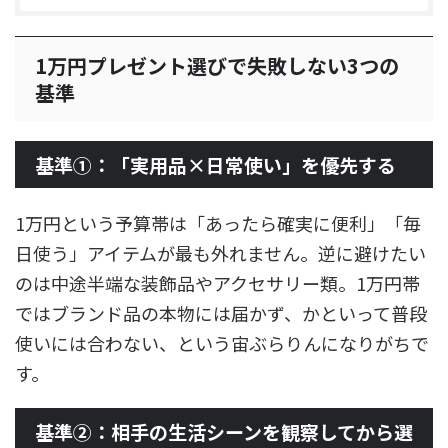
1万円プレゼント選びで失敗しない3つの
基準
基準①：「実用品×日常使い」を優先する
1万円という予算帯は「あったら確実に便利」「毎
日使う」アイテムが最も外れません。逆に避けたい
のは中途半端な装飾品やアクセサリー類。1万円帯
ではブランド品の本物には届かず、かといって普段
使いには合わない、という宙ぶらりんになりがちで
す。
基準②：相手の生活シーンを観察してから選