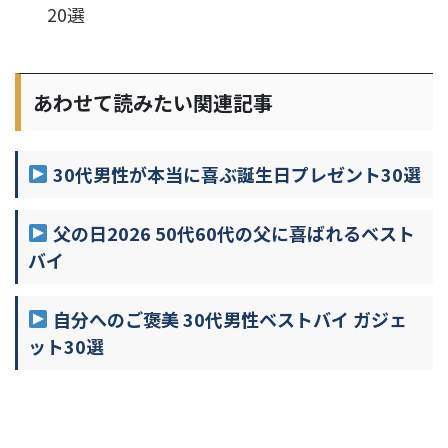
20選
あわせて読みたい関連記事
30代男性が本当に喜ぶ誕生日プレゼント30選
父の日2026 50代60代の父に喜ばれるベスト
バイ
自分へのご褒美 30代男性ベストバイ ガジェ
ット30選