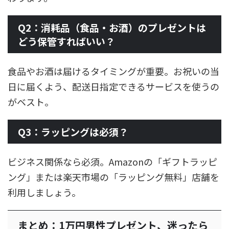
Q2：消耗品（食品・お酒）のプレゼントは
どう保管すればいい？
食品やお酒は届けるタイミングが重要。お祝いの当
日に届くよう、配送日指定できるサービスを使うの
がベスト。
Q3：ラッピングは必須？
ビジネス関係なら必須。Amazonの「ギフトラッピ
ング」または楽天市場の「ラッピング無料」店舗を
利用しましょう。
まとめ：1万円男性プレゼント、迷ったら