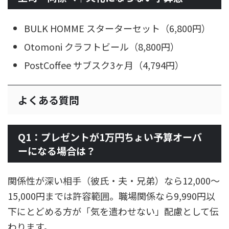
BULK HOMME スターターセット（6,800円）
Otomoni クラフトビール（8,800円）
PostCoffee サブスク3ヶ月（4,794円）
よくある質問
Q1：プレゼントが1万円ちょい予算オーバ
ーになる場合は？
関係性が深い相手（彼氏・夫・兄弟）なら12,000〜
15,000円までは許容範囲。職場関係なら9,990円以
下にとどめる方が「気を遣わせない」配慮として伝
わります。