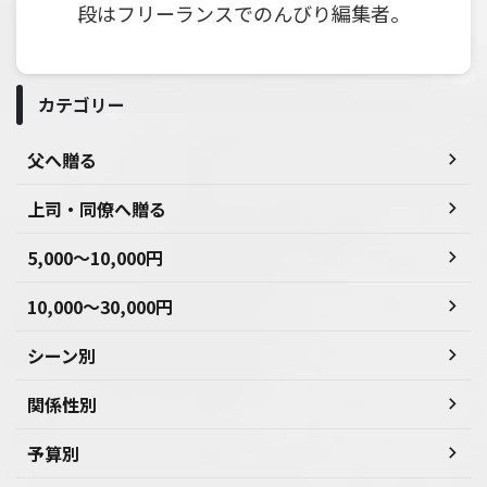
段はフリーランスでのんびり編集者。
カテゴリー
父へ贈る
上司・同僚へ贈る
5,000～10,000円
10,000～30,000円
シーン別
関係性別
予算別