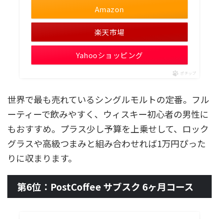
Amazon
楽天市場
Yahooショッピング
ポチップ
世界で最も売れているシングルモルトの定番。フル
ーティーで飲みやすく、ウィスキー初心者の男性に
もおすすめ。プラス少し予算を上乗せして、ロック
グラスや高級つまみと組み合わせれば1万円ぴった
りに収まります。
第6位：PostCoffee サブスク 6ヶ月コース