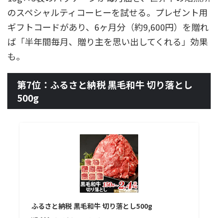
のスペシャルティコーヒーを試せる。プレゼント用
ギフトコードがあり、6ヶ月分（約9,600円）を贈れ
ば「半年間毎月、贈り主を思い出してくれる」効果
も。
第7位：ふるさと納税 黒毛和牛 切り落とし
500g
ふるさと納税 黒毛和牛 切り落とし500g