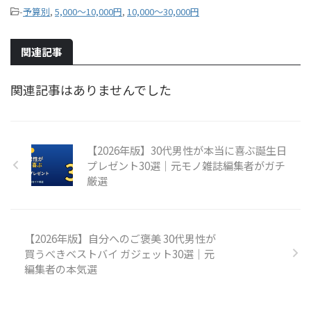
-
予算別
,
5,000～10,000円
,
10,000～30,000円
関連記事
関連記事はありませんでした
【2026年版】30代男性が本当に喜ぶ誕生日
プレゼント30選｜元モノ雑誌編集者がガチ
厳選
【2026年版】自分へのご褒美 30代男性が
買うべきベストバイ ガジェット30選｜元
編集者の本気選