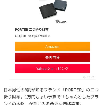
PORTER 二つ折り財布
¥33,000
（時点 | 楽天市場調べ）
Amazon
楽天市場
Yahooショッピング
ポチップ
日本男性の8割が知るブランド「PORTER」の二つ
折り財布。1万円ちょい予算で「ちゃんとしたブラ
ンドの本物」が手に入る希少な価格設定。