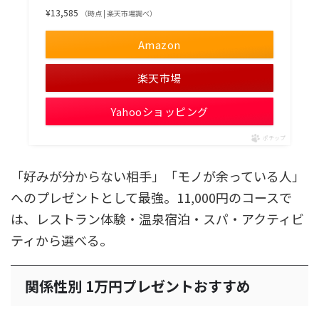
¥13,585
（時点 | 楽天市場調べ）
Amazon
楽天市場
Yahooショッピング
ポチップ
「好みが分からない相手」「モノが余っている人」
へのプレゼントとして最強。11,000円のコースで
は、レストラン体験・温泉宿泊・スパ・アクティビ
ティから選べる。
関係性別 1万円プレゼントおすすめ