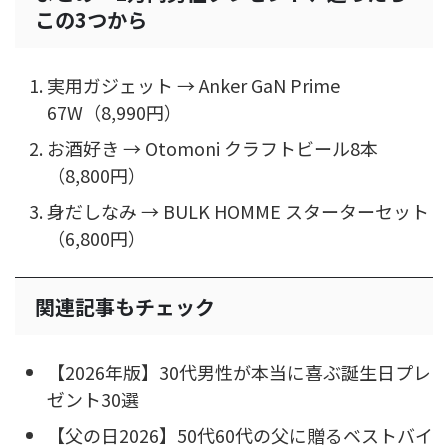
この3つから
実用ガジェット → Anker GaN Prime
67W（8,990円）
お酒好き → Otomoni クラフトビール8本
（8,800円）
身だしなみ → BULK HOMME スターターセット
（6,800円）
関連記事もチェック
【2026年版】30代男性が本当に喜ぶ誕生日プレ
ゼント30選
【父の日2026】50代60代の父に贈るベストバイ