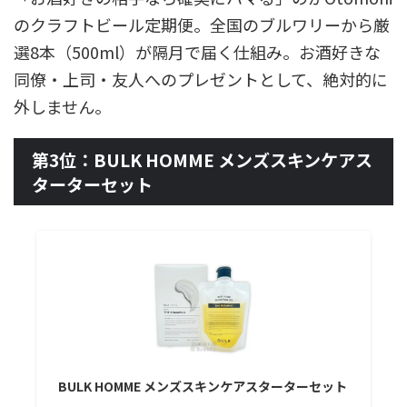
のクラフトビール定期便。全国のブルワリーから厳
選8本（500ml）が隔月で届く仕組み。お酒好きな
同僚・上司・友人へのプレゼントとして、絶対的に
外しません。
第3位：BULK HOMME メンズスキンケアス
ターターセット
BULK HOMME メンズスキンケアスターターセット